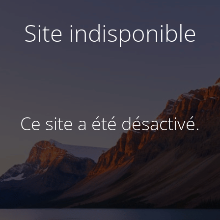
Site indisponible
Ce site a été désactivé.