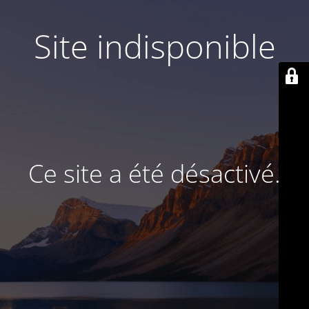
Site indisponible
Ce site a été désactivé.