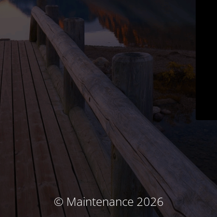
© Maintenance 2026